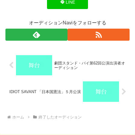
LINE
オーディションNaviをフォローする
劇団スタンド・バイ第62回公演出演者オ
ーディション
IDIOT SAVANT 「日本国憲法」５月公演
ホーム
終了したオーディション