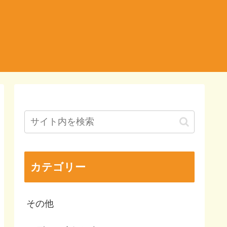
カテゴリー
その他