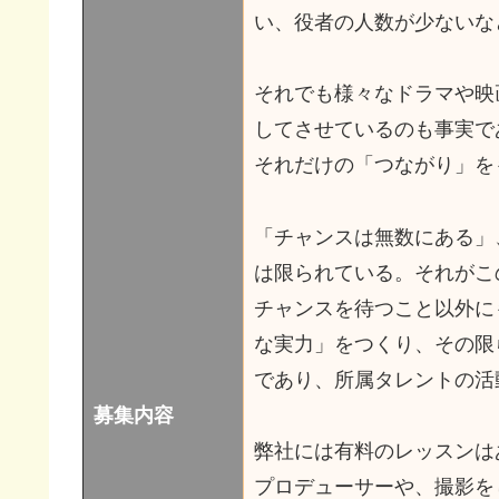
い、役者の人数が少ないな
それでも様々なドラマや映
してさせているのも事実で
それだけの「つながり」を
「チャンスは無数にある」
は限られている。それがこ
チャンスを待つこと以外に
な実力」をつくり、その限
であり、所属タレントの活
募集内容
弊社には有料のレッスンは
プロデューサーや、撮影を