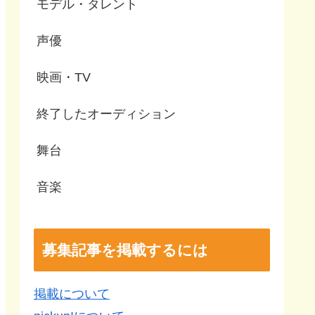
モデル・タレント
声優
映画・TV
終了したオーディション
舞台
音楽
募集記事を掲載するには
掲載について