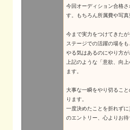
今回オーディション合格さ
す。もちろん所属費や写真
今まで実力をつけてきたが
ステージでの活躍の場をも
やる気はあるのにやり方が
上記のような「意欲、向上
ます。
大事な一瞬をやり切ること
ります。
一度決めたことを折れずに
のエントリー、心よりお待