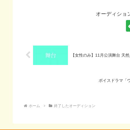
オーディション
【女性のみ】11月公演舞台 天然
ボイスドラマ「
ホーム
終了したオーディション