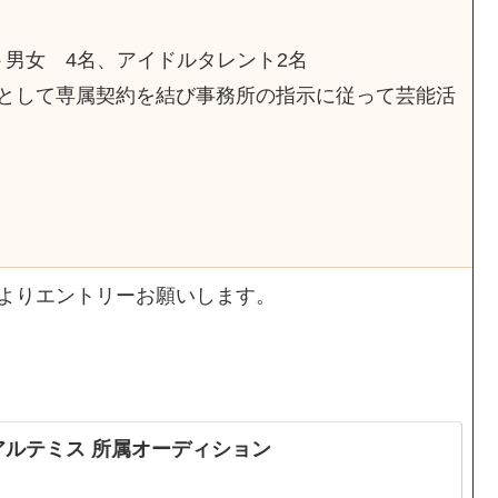
ント男女 4名、アイドルタレント2名
として専属契約を結び事務所の指示に従って芸能活
よりエントリーお願いします。
アルテミス 所属オーディション