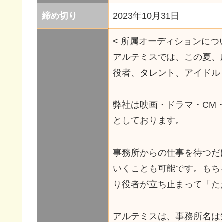
締め切り
2023年10月31日
< 所属オーディションについ
アルテミスでは、この夏、
役者、タレント、アイドル
弊社は映画・ドラマ・CM
としております。
事務所からの仕事を待つだ
いくことも可能です。もち
り役者が立ち止まって「た
アルテミスは、事務所名は