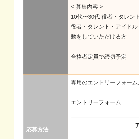
< 募集内容 >
10代〜30代 役者・タレ
役者・タレント・アイドル
動をしていただける方
合格者定員で締切予定
専用のエントリーフォーム
エントリーフォーム
応募方法