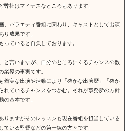
ど弊社はマイナスなところもあります。
画、バラエティ番組に関わり、キャストとして出演
あり成果です。
もっていると自負しております。
、と言いますが、自分のところにくるチャンスの数
の業界の事実です。
も着実な出演や活動により「確かな出演歴」「確か
られているチャンスをつかむ。それが事務所の方針
動の基本です。
ありますがそのレッスンも現在番組を担当している
している監督などの第一線の方々です。