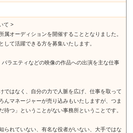
て >
所属オーディションを開催することとなりました。
として活躍できる方を募集いたします。
・バラエティなどの映像の作品への出演を主な仕事
けではなく、自分の力で人脈を広げ、仕事を取って
ろんマネージャーが売り込みもいたしますが、つま
だ待つ」ということがない事務所ということです。
知られていない、有名な役者がいない、大手ではな