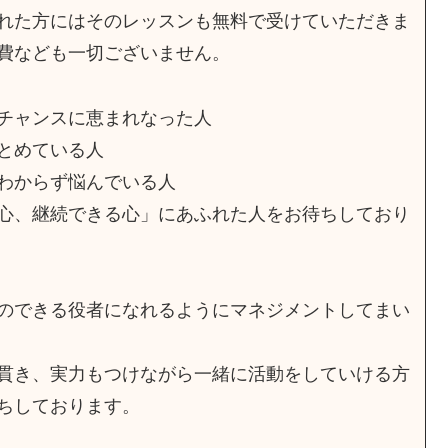
れた方にはそのレッスンも無料で受けていただきま
費なども一切ございません。
チャンスに恵まれなった人
とめている人
わからず悩んでいる人
心、継続できる心」にあふれた人をお待ちしており
のできる役者になれるようにマネジメントしてまい
貫き、実力もつけながら一緒に活動をしていける方
ちしております。