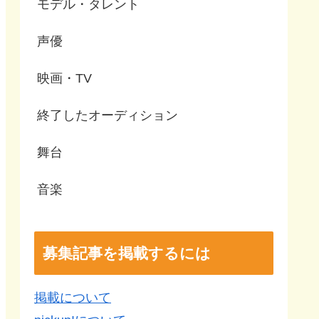
モデル・タレント
声優
映画・TV
終了したオーディション
舞台
音楽
募集記事を掲載するには
掲載について