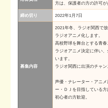
方は、保護者の方の許可が
締め切り
2022年1月7日
2021年冬、ラジオ関西で
ラジオアニメ化します。
高校野球を舞台とする青春
ラジオアニメ決定に伴い、
います。
募集内容
ラジオ関西に出演のチャン
声優・ナレーター・アニメ
ー・ＤＪを目指している方
初心者の方歓迎。