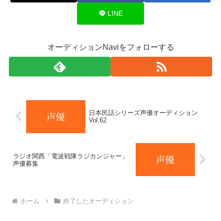
LINE
オーディションNaviをフォローする
日本民話シリーズ声優オーディション
Vol.62
ラジオ関西「電波戦隊ラジカンジャー」
声優募集
ホーム
終了したオーディション