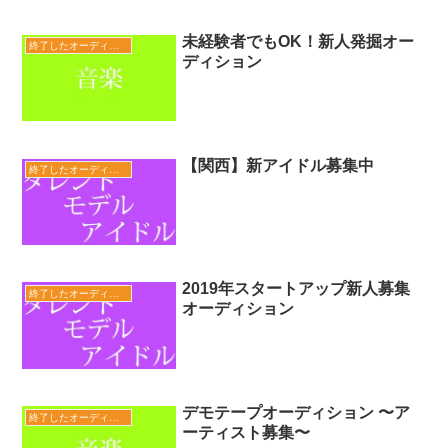
未経験者でもOK！新人発掘オー
終了したオーディション
ディション
【関西】新アイドル募集中
終了したオーディション
2019年スタートアップ新人募集
終了したオーディション
オーディション
デモテープオーディション 〜ア
終了したオーディション
ーティスト募集〜