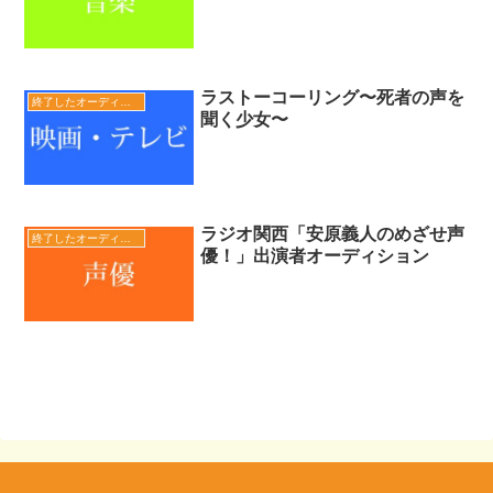
ラストーコーリング〜死者の声を
終了したオーディション
聞く少女〜
ラジオ関西「安原義人のめざせ声
終了したオーディション
優！」出演者オーディション