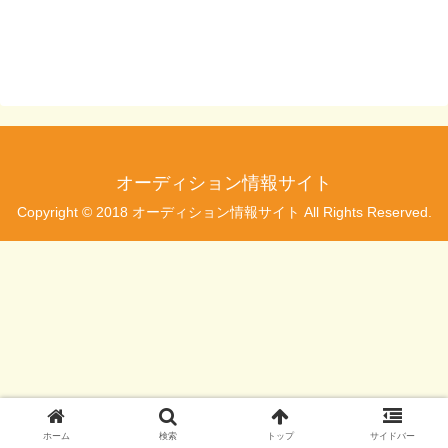
オーディション情報サイト
Copyright © 2018 オーディション情報サイト All Rights Reserved.
ホーム
検索
トップ
サイドバー