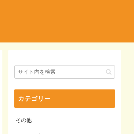
カテゴリー
その他