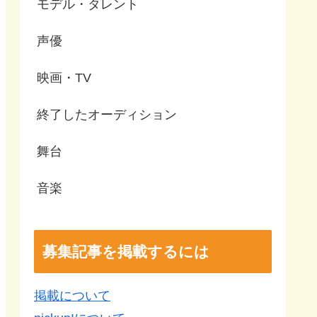
モデル・タレント
声優
映画・TV
終了したオーディション
舞台
音楽
募集記事を掲載するには
掲載について