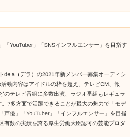
「YouTuber」「SNSインフルエンサー」を目指す
dela（デラ）の2021年新メンバー募集オーディシ
ーの活動内容はアイドルの枠を超え、テレビCM、報
どのテレビ番組に多数出演、ラジオ番組もレギュラ
す。?多方面で活躍できることが最大の魅力で「モデ
声優」「YouTuber」「インフルエンサー」を目指
区有数の実績を誇る厚生労働大臣認可の芸能プロダ