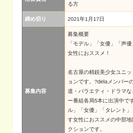
る方
締め切り
2021年1月17日
募集概要
「モデル」「女優」「声優」
女性におススメ！
名古屋の精鋭美少女ユニット
ョンです。?delaメンバ
募集内容
道・バラエティ・ドラマな
ー番組各局5本に出演中で
ル」「女優」「タレント」「
す女性におススメの中部地
クションです。