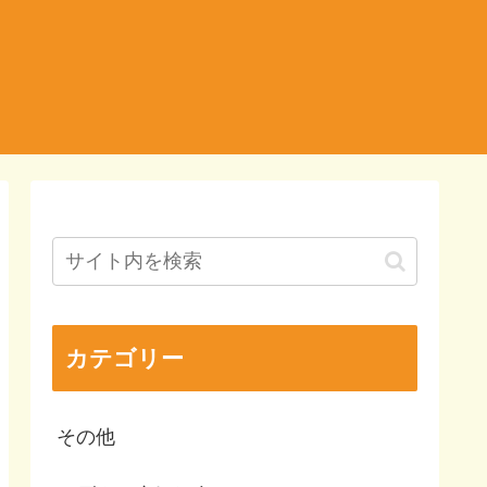
カテゴリー
その他