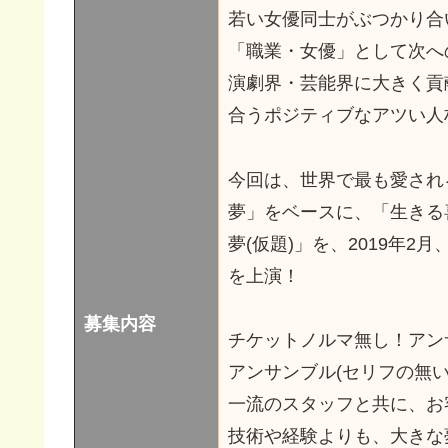
若い女優同士がぶつかり合
「職業・女優」として次へ
演劇界・芸能界に大きく貢
合うポジティブなアツい人
今回は、世界で最も愛され
夢」をベースに、「生きる
夢(仮題)」を、2019年2
を上演！
募集内容
チケットノルマ無し！アン
アンサンブル(セリフの無
一流のスタッフと共に、お
技術や経験よりも、大きな