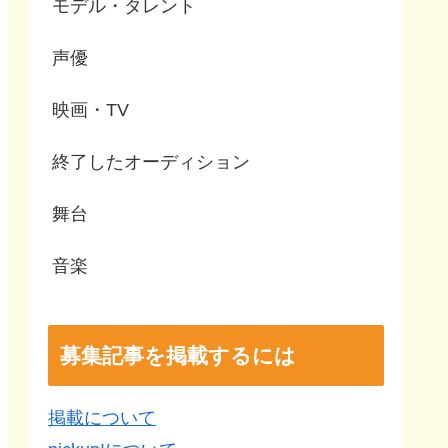
モデル・タレント
声優
映画・TV
終了したオーディション
舞台
音楽
募集記事を掲載するには
掲載について