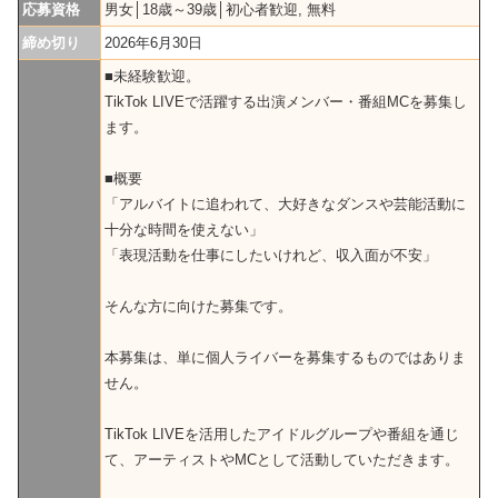
応募資格
男女│18歳～39歳│初心者歓迎, 無料
締め切り
2026年6月30日
■未経験歓迎。
TikTok LIVEで活躍する出演メンバー・番組MCを募集し
ます。
■概要
「アルバイトに追われて、大好きなダンスや芸能活動に
十分な時間を使えない」
「表現活動を仕事にしたいけれど、収入面が不安」
そんな方に向けた募集です。
本募集は、単に個人ライバーを募集するものではありま
せん。
TikTok LIVEを活用したアイドルグループや番組を通じ
て、アーティストやMCとして活動していただきます。