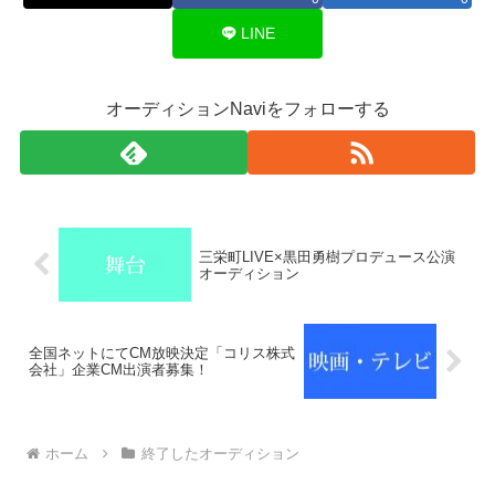
LINE
オーディションNaviをフォローする
三栄町LIVE×黒田勇樹プロデュース公演
オーディション
全国ネットにてCM放映決定「コリス株式
会社」企業CM出演者募集！
ホーム
終了したオーディション