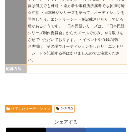
募は何度でも可能 ・遠方者や事務所所属者でも参加可能
☆注意 ・日本民話シリーズを語って、オーディションを
開催したり、エントリーシートを記載させたりしている
所があるそうです。 ・日本民話シリーズは、「日本民話
シリーズ制作委員会」からのメールでのみ、やり取りを
させていただいております。 ・イベントや収録の際に、
お声掛けしその場でオーディションをしたり、エントリ
ーシートを記載する事はありませんのでご注意くださ
い。
応募方法
終了したオーディション
24/4/30
シェアする