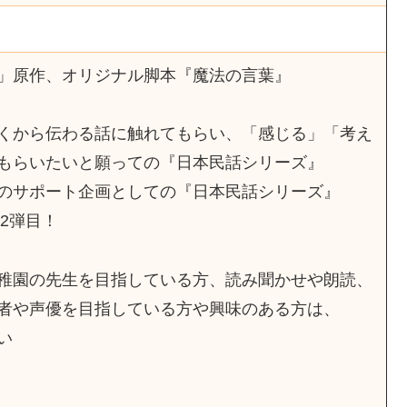
」原作、オリジナル脚本『魔法の言葉』
くから伝わる話に触れてもらい、「感じる」「考え
もらいたいと願っての『日本民話シリーズ』
のサポート企画としての『日本民話シリーズ』
62弾目！
稚園の先生を目指している方、読み聞かせや朗読、
者や声優を目指している方や興味のある方は、
い