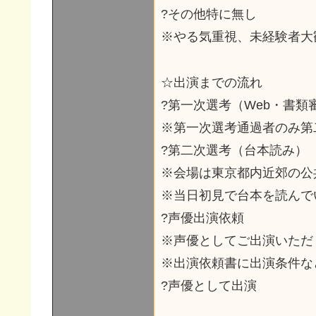
?その他特に無し
※やる気重視、未経験者大
☆出演までの流れ
?第一次選考（Web・書類
※第一次選考通過者のみ第
?第二次選考（台本読み）
※会場は東京都内近郊の公
※当日初見で台本を読んで
?声優出演依頼
※声優としてご出演いただ
※出演依頼書に出演条件な
?声優として出演