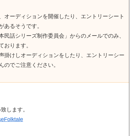
、オーディションを開催したり、エントリーシート
があるそうです。
本民話シリーズ制作委員会」からのメールでのみ、
ております。
声掛けしオーディションをしたり、エントリーシー
んのでご注意ください。
い致します。
seFolktale