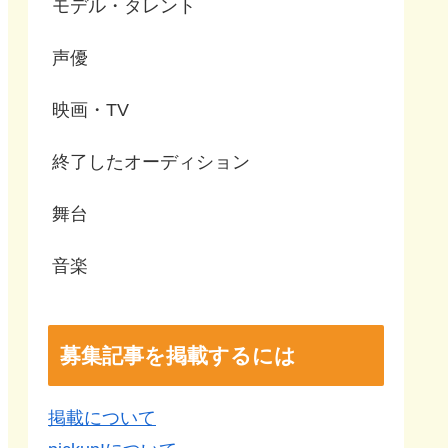
モデル・タレント
声優
映画・TV
終了したオーディション
舞台
音楽
募集記事を掲載するには
掲載について