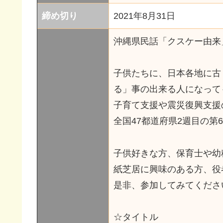
締め切り
2021年8月31日
沖縄県民話「クスケー由来
子供たちに、日本各地に古
る」事の出来る人になって
子育て支援や震災復興支援
全国47都道府県2週目の第
子供好きな方、保育士や幼
紙芝居に興味のある方、役
是非、参加してみてくださ
☆タイトル