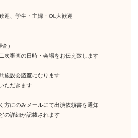
歓迎、学生・主婦・OL大歓迎
審査）
二次審査の日時・会場をお伝え致します
共施設会議室になります
いただきます
く方にのみメールにて出演依頼書を通知
どの詳細が記載されます