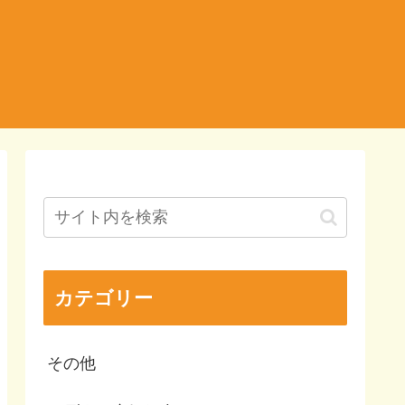
カテゴリー
その他