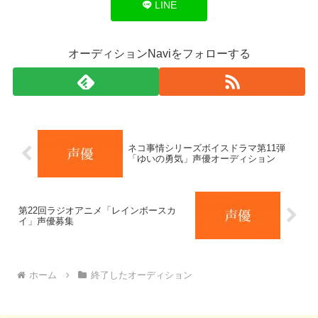
LINE
オーディションNaviをフォローする
ネコ事情シリーズボイスドラマ第11弾
「ゆいの勇気」声優オーディション
第22回ラジオアニメ「レインボースカ
イ」声優募集
ホーム
終了したオーディション