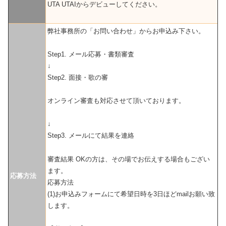
UTA UTAIからデビューしてください。
弊社事務所の「お問い合わせ」からお申込み下さい。
Step1. メール応募・書類審査
↓
Step2. 面接・歌の審
オンライン審査も対応させて頂いております。
↓
Step3. メールにて結果を連絡
審査結果 OKの方は、その場でお伝えする場合もござい
ます。
応募方法
応募方法
(1)お申込みフォームにて希望日時を3日ほどmailお願い致
します。