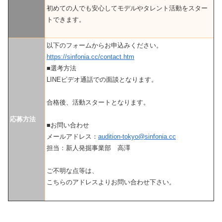
初めての人でも安心してモデルやタレント活動をスター
トできます。
以下のフォームからお申込みください。
https://sinfonia.cc/contact.htm
■選考方法
LINEビデオ通話での面談となります。
合格後、活動スタートとなります。
応募方法
■お問い合わせ
メールアドレス：
audition-tokyo@sinfonia.cc
担当：新人発掘事業部 高澤
ご不明な点等は、
こちらのアドレスよりお問い合わせ下さい。