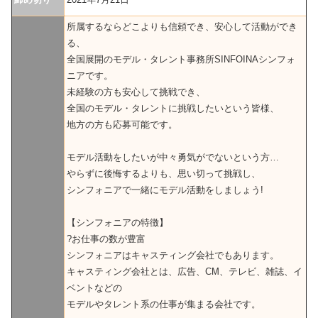
所属するならどこよりも信頼でき、安心して活動ができ
る、
全国展開のモデル・タレント事務所SINFOINAシンフォ
ニアです。
未経験の方も安心して挑戦でき、
全国のモデル・タレントに挑戦したいという皆様、
地方の方も応募可能です。
モデル活動をしたいが中々勇気がでないという方…
やらずに後悔するよりも、思い切って挑戦し、
シンフォニアで一緒にモデル活動をしましょう!
【シンフォニアの特徴】
?お仕事の数が豊富
シンフォニアはキャスティング会社でもあります。
キャスティング会社とは、広告、CM、テレビ、雑誌、イ
ベントなどの
モデルやタレント系の仕事が集まる会社です。