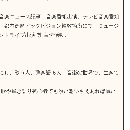
b音楽ニュース記事、音楽番組出演、テレビ音楽番組
、都内街頭ビッグビジョン複数箇所にて ミュージ
ントライブ出演 等 宣伝活動。
にし、歌う人、弾き語る人。音楽の世界で、生きて
〜。歌や弾き語り初心者でも熱い想いさえあれば構い