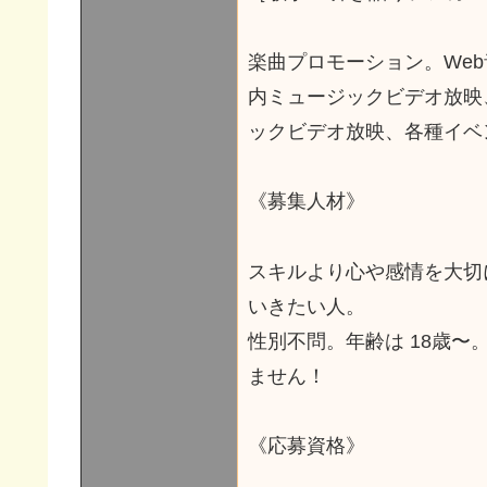
楽曲プロモーション。We
内ミュージックビデオ放映
ックビデオ放映、各種イベ
《募集人材》
スキルより心や感情を大切
いきたい人。
性別不問。年齢は 18歳
ません！
《応募資格》