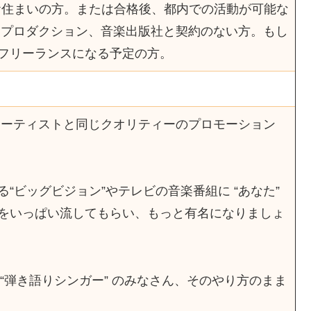
にお住まいの方。または合格後、都内での活動が可能な
、プロダクション、音楽出版社と契約のない方。もし
フリーランスになる予定の方。
アーティストと同じクオリティーのプロモーション
“ビッグビジョン”やテレビの音楽番組に “あなた”
をいっぱい流してもらい、もっと有名になりましょ
や “弾き語りシンガー” のみなさん、そのやり方のまま