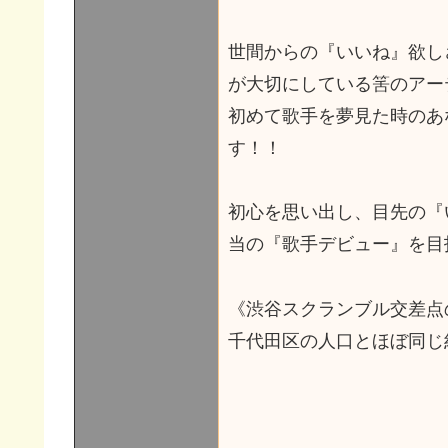
世間からの『いいね』欲し
が大切にしている筈のアー
初めて歌手を夢見た時のあ
す！！
初心を思い出し、目先の『
当の『歌手デビュー』を目
《渋谷スクランブル交差点
千代田区の人口とほぼ同じ