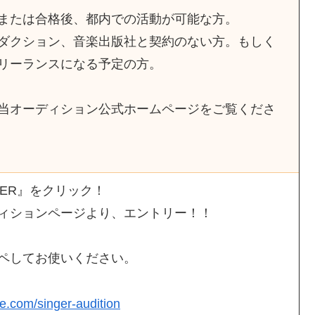
または合格後、都内での活動が可能な方。
ダクション、音楽出版社と契約のない方。もしく
リーランスになる予定の方。
当オーディション公式ホームページをご覧くださ
AKER』をクリック！
ィションページより、エントリー！！
ピペしてお使いください。
te.com/singer-audition