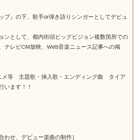
ップ』の下、歌手or弾き語りシンガーとしてデビュ
ョンとして、都内街頭ビッグビジョン複数箇所での
、テレビCM放映、Web音楽ニュース記事への掲
ニメ等 主題歌・挿入歌・エンディング曲 タイア
行います！！
合わせ、デビュー楽曲の制作］