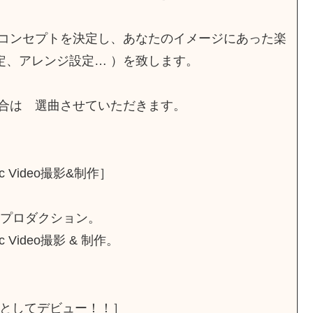
コンセプトを決定し、あなたのイメージにあった楽
定、アレンジ設定… ）を致します。
合は 選曲させていただきます。
 Video撮影&制作］
リプロダクション。
Video撮影 & 制作。
ーとしてデビュー！！］