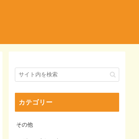
カテゴリー
その他