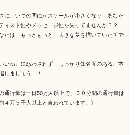
さに、いつの間にかスケールが小さくなり、あなた
ティスト性やメッセージ性を失ってませんか？？
なたは、もっともっと、大きな夢を描いていた筈で
いいね』に惑わされず、しっかり知名度のある、本
指しましょう！！
の通行量は一日50万人以上で、３０分間の通行量は
約４万５千人以上と言われています。》