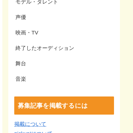
モデル・タレント
声優
映画・TV
終了したオーディション
舞台
音楽
募集記事を掲載するには
掲載について